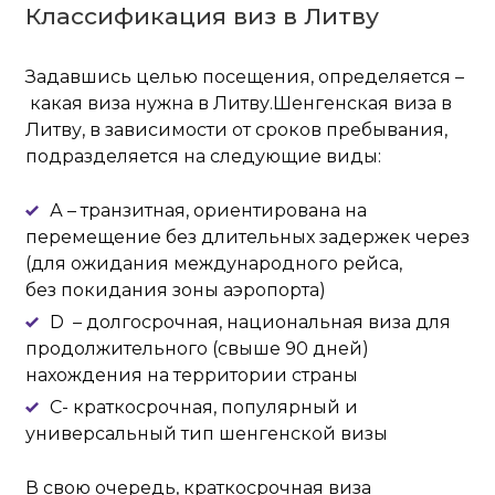
Классификация виз в Литву
Задавшись целью посещения, определяется –
какая виза нужна в Литву.Шенгенская виза в
Литву, в зависимости от сроков пребывания,
подразделяется на следующие виды:
А – транзитная, ориентирована на
перемещение без длительных задержек через
(для ожидания международного рейса,
без покидания зоны аэропорта)
D – долгосрочная, национальная виза для
продолжительного (свыше 90 дней)
нахождения на территории страны
С- краткосрочная, популярный и
универсальный тип шенгенской визы
В свою очередь, краткосрочная виза