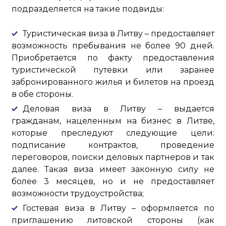
подразделяется на такие подвиды:
Туристическая виза в Литву – предоставляет
возможность пребывания не более 90 дней.
Приобретается по факту предоставления
туристической путевки или заранее
забронированного жилья и билетов на проезд
в обе стороны.
Деловая виза в Литву – выдается
гражданам, нацеленным на бизнес в Литве,
которые преследуют следующие цели:
подписание контрактов, проведение
переговоров, поиски деловых партнеров и так
далее. Такая виза имеет законную силу не
более 3 месяцев, но и не предоставляет
возможности трудоустройства;
Гостевая виза в Литву – оформляется по
приглашению литовской стороны (как