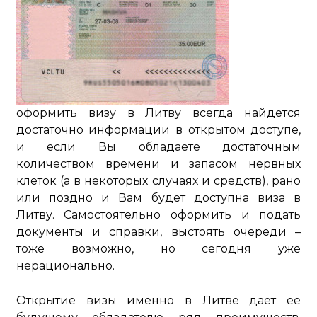
оформить визу в Литву всегда найдется
достаточно информации в открытом доступе,
и если Вы обладаете достаточным
количеством времени и запасом нервных
клеток (а в некоторых случаях и средств), рано
или поздно и Вам будет доступна виза в
Литву. Самостоятельно оформить и подать
документы и справки, выстоять очереди –
тоже возможно, но сегодня уже
нерационально.
Открытие визы именно в Литве дает ее