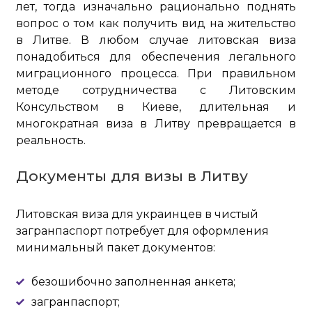
лет, тогда изначально рационально поднять
вопрос о том как получить вид на жительство
в Литве. В любом случае литовская виза
понадобиться для обеспечения легального
миграционного процесса. При правильном
методе сотрудничества с Литовским
Консульством в Киеве, длительная и
многократная виза в Литву превращается в
реальность.
Документы для визы в Литву
Литовская виза для украинцев в чистый
загранпаспорт потребует для оформления
минимальный пакет документов:
безошибочно заполненная анкета;
загранпаспорт;