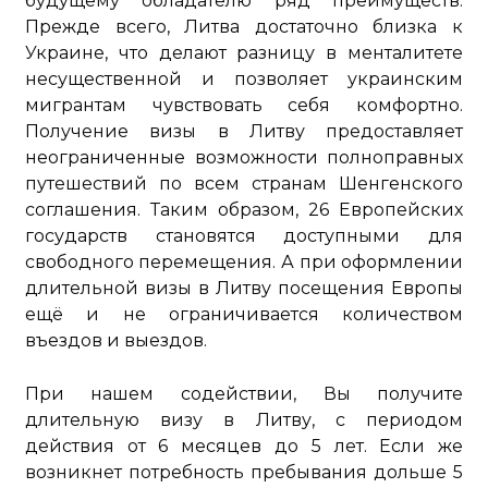
будущему обладателю ряд преимуществ.
Прежде всего, Литва достаточно близка к
Украине, что делают разницу в менталитете
несущественной и позволяет украинским
мигрантам чувствовать себя комфортно.
Получение визы в Литву предоставляет
неограниченные возможности полноправных
путешествий по всем странам Шенгенского
соглашения. Таким образом, 26 Европейских
государств становятся доступными для
свободного перемещения. А при оформлении
длительной визы в Литву посещения Европы
ещё и не ограничивается количеством
въездов и выездов.
При нашем содействии, Вы получите
длительную визу в Литву, с периодом
действия от 6 месяцев до 5 лет. Если же
возникнет потребность пребывания дольше 5