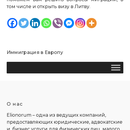
том числе и открыть визу в Литву.
Иммиграция в Европу
О нас
Elionorum – одна из ведущих компаний,
предоставляющих юридические, адвокатские
и бизнес услуги для физических лиц, малого,