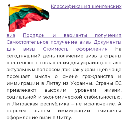
Классификация шенгенских
виз
Порядок и варианты получения
Самостоятельное получение визы
Документы
для визы
Стоимость оформления
На
сегодняшний день получение визы в страны
шенгенского соглашения для украинцев стало
актуальным вопросом, так как украинцев чаще
посещает мысль о смене гражданства и
иммиграции в Литву из Украины. Страны ЕС
привлекают высоким уровнем жизни,
социальной и экономической стабильностью,
и Литовская республика – не исключение. А
первым этапом иммиграции считается
оформление визы в Литву.