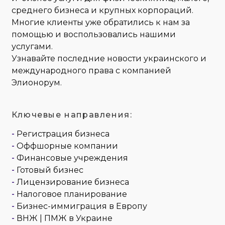
среднего бизнеса и крупных корпораций.
Многие клиенты уже обратились к нам за
помощью и воспользовались нашими
услугами.
Узнавайте последние новости украинского и
международного права с компанией
Элионорум.
Ключевые направления:
-
Регистрация бизнеса
-
Оффшорные компании
-
Финансовые учреждения
-
Готовый бизнес
-
Лицензирование бизнеса
-
Налоговое планирование
-
Бизнес-иммиграция в Европу
-
ВНЖ | ПМЖ в Украине