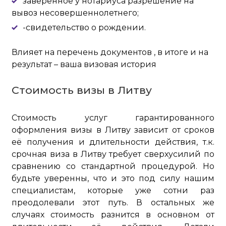
заверенное у нотариуса разрешение на
вывоз несовершеннолетнего;
-свидетельство о рождении.
Влияет на перечень документов , в итоге и на
результат – ваша визовая история
Стоимость визы в Литву
Стоимость услуг гарантированного
оформления визы в Литву зависит от сроков
её получения и длительности действия, т.к.
срочная виза в Литву требует сверхусилий по
сравнению со стандартной процедурой. Но
будьте уверенны, что и это под силу нашим
специалистам, которые уже сотни раз
преодолевали этот путь. В остальных же
случаях стоимость разнится в основном от