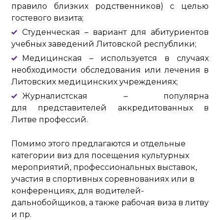
правило близких родственников) с целью
гостевого визита;
Студенческая – вариант для абитуриентов
учебных заведений Литовской республики;
Медицинская – используется в случаях
необходимости обследования или лечения в
Литовских медицинских учреждениях;
Журналистская – популярна
для представителей аккредитованных в
Литве профессий.
Помимо этого предлагаются и отдельные
категории виз для посещения культурных
мероприятий, профессиональных выставок,
участия в спортивных соревнованиях или в
конференциях, для водителей-
дальнобойщиков, а также рабочая виза в литву
и пр.