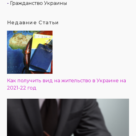
-
Гражданство Украины
Недавние Статьи
Как получить вид на жительство в Украине на
2021-22 год