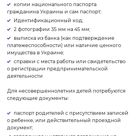
копии национального паспорта
гражданина Украины и сам паспорт;
Идентификационный код;
2 фотографии 35 мм на 45 мм;
выписка из банка (как подтверждение
платежеспособности) или наличие ценного
имущества в Украине;
справки с места работы или свидетельство
о регистрации предпринимательской
деятельности
Для несовершеннолетних детей потребуются
следующие документы:
паспорт родителей с присутствием записей
о ребенке, или действительный проездной
документ;