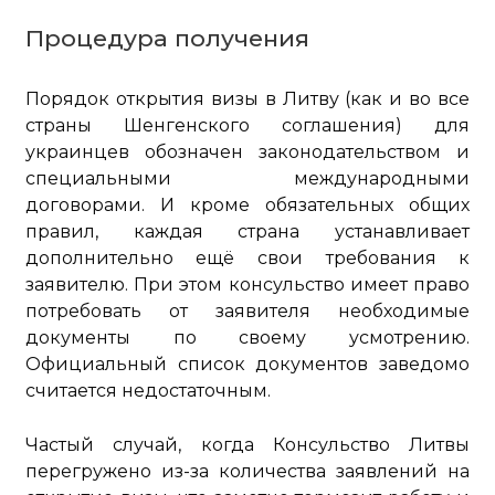
Процедура получения
Порядок открытия визы в Литву (как и во все
страны Шенгенского соглашения) для
украинцев обозначен законодательством и
специальными международными
договорами. И кроме обязательных общих
правил, каждая страна устанавливает
дополнительно ещё свои требования к
заявителю. При этом консульство имеет право
потребовать от заявителя необходимые
документы по своему усмотрению.
Официальный список документов заведомо
считается недостаточным.
Частый случай, когда Консульство Литвы
перегружено из-за количества заявлений на