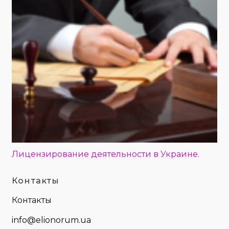
Лицензирование деятельности в Украине.
Контакты
Контакты
info@elionorum.ua