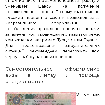
открытие визы, что заметно тормозит работу и
уменьшает шансы на получение
положительного ответа. Поэтому имеет место
высокий процент отказов и возвратов из-за
неправильного оформления или
несоблюдения правильного порядка подачи
заявления (хотя украинцам и отказывают реже,
чем жителям, например, Турции или Грузии).
Для предотвращения затруднительных
ситуаций рекомендуем переложить всю
черную работу на наших юристов.
Самостоятельное оформление
визы в Литву и помощь
специалистов
О том как