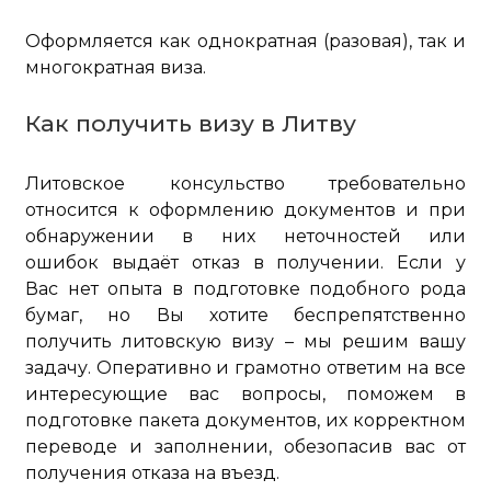
Оформляется как однократная (разовая), так и
многократная виза.
Как получить визу в Литву
Литовское консульство требовательно
относится к оформлению документов и при
обнаружении в них неточностей или
ошибок выдаёт отказ в получении. Если у
Вас нет опыта в подготовке подобного рода
бумаг, но Вы хотите беспрепятственно
получить литовскую визу – мы решим вашу
задачу. Оперативно и грамотно ответим на все
интересующие вас вопросы, поможем в
подготовке пакета документов, их корректном
переводе и заполнении, обезопасив вас от
получения отказа на въезд.