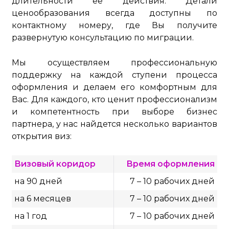
длительности её действия. Детали
ценообразования всегда доступны по
контактному номеру, где Вы получите
развернутую консультацию по миграции.
Мы осуществляем профессиональную
поддержку на каждой ступени процесса
оформления и делаем его комфортным для
Вас. Для каждого, кто ценит профессионализм
и компетентность при выборе бизнес
партнера, у нас найдется несколько вариантов
открытия виз:
Визовый коридор
Время оформления
на 90 дней
7 – 10 рабочих дней
на 6 месяцев
7 – 10 рабочих дней
на 1 год
7 – 10 рабочих дней