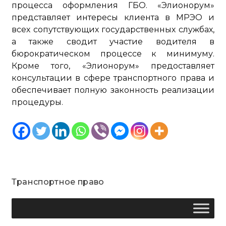
процесса оформления ГБО. «Элионорум»
представляет интересы клиента в МРЭО и
всех сопутствующих государственных службах,
а также сводит участие водителя в
бюрократическом процессе к минимуму.
Кроме того, «Элионорум» предоставляет
консультации в сфере транспортного права и
обеспечивает полную законность реализации
процедуры.
Транспортное право