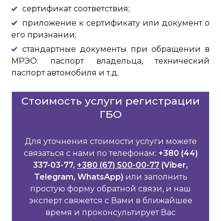
сертификат соответствия;
приложение к сертификату или документ о
его признании;
стандартные документы при обращении в
МРЭО: паспорт владельца, технический
паспорт автомобиля и т.д.
Стоимость услуги регистрации
ГБО
Для уточнения стоимости услуги можете
связаться с нами по телефонам:
+380 (44)
337-03-77,
+380 (67) 500-00-77
(Viber,
Telegram, WhatsApp)
или заполнить
простую форму обратной связи, и наш
эксперт свяжется с Вами в ближайшее
время и проконсультирует Вас