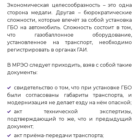
Экономическая целесообразность – это одна
сторона медали. Другая – бюрократические
сложности, которые влечёт за собой установка
ГБО на автомобиль. Сложность состоит в том,
что газобаллонное оборудование,
установленное на транспорт, необходимо
регистрировать в органах ГАИ.
В МРЭО следует приходить, взяв с собой такие
документы:
свидетельство о том, что при установке ГБО
были согласованы габариты транспорта, и
модернизация не делает езду на нём опасной;
акт технической экспертизы,
подтверждающий то же, что и предыдущий
документ;
акт приёма-передачи транспорта;