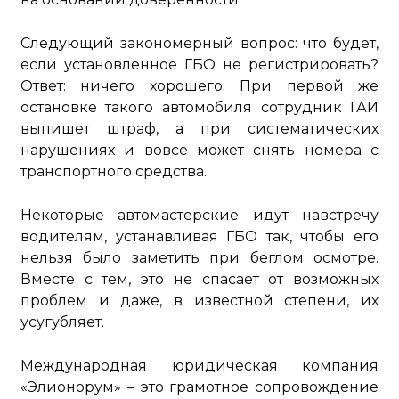
Следующий закономерный вопрос: что будет,
если установленное ГБО не регистрировать?
Ответ: ничего хорошего. При первой же
остановке такого автомобиля сотрудник ГАИ
выпишет штраф, а при систематических
нарушениях и вовсе может снять номера с
транспортного средства.
Некоторые автомастерские идут навстречу
водителям, устанавливая ГБО так, чтобы его
нельзя было заметить при беглом осмотре.
Вместе с тем, это не спасает от возможных
проблем и даже, в известной степени, их
усугубляет.
Международная юридическая компания
«Элионорум» – это грамотное сопровождение