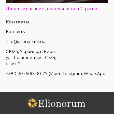
Лицензирование деятельности в Украине.
Контакты
Контакты
info@elionorum.ua
01024, Украина, г. Киев,
ул. Шелковичная 32/34,
офис 2
+380 (67) 500-00-77
(Viber, Telegram, WhatsApp)