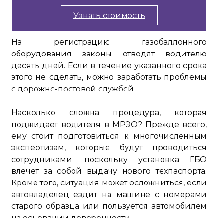
Узнать стоимость
На регистрацию газобаллонного
оборудования законы отводят водителю
десять дней. Если в течение указанного срока
этого не сделать, можно заработать проблемы
с дорожно-постовой службой.
Насколько сложна процедура, которая
поджидает водителя в МРЭО? Прежде всего,
ему стоит подготовиться к многочисленным
экспертизам, которые будут проводиться
сотрудниками, поскольку установка ГБО
влечёт за собой выдачу нового техпаспорта.
Кроме того, ситуация может осложниться, если
автовладелец ездит на машине с номерами
старого образца или пользуется автомобилем
на основании доверенности.