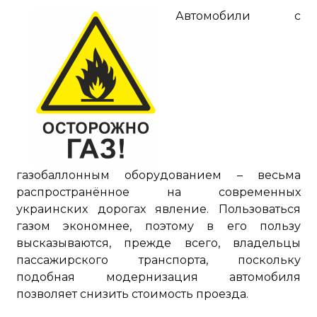
Автомобили с
газобаллонным оборудованием – весьма
распространённое на современных
украинских дорогах явление. Пользоваться
газом экономнее, поэтому в его пользу
высказываются, прежде всего, владельцы
пассажирского транспорта, поскольку
подобная модернизация автомобиля
позволяет снизить стоимость проезда.