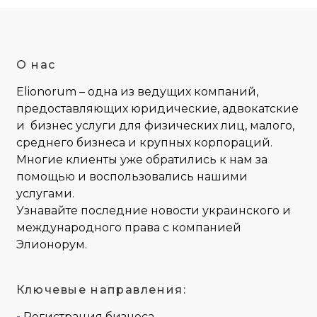
О нас
Elionorum – одна из ведущих компаний,
предоставляющих юридические, адвокатские
и бизнес услуги для физических лиц, малого,
среднего бизнеса и крупных корпораций.
Многие клиенты уже обратились к нам за
помощью и воспользовались нашими
услугами.
Узнавайте последние новости украинского и
международного права с компанией
Элионорум.
Ключевые направления:
-
Регистрация бизнеса