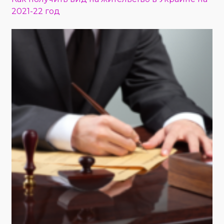
2021-22 год