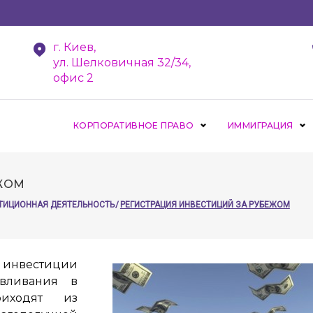
г. Киев,
ул. Шелковичная 32/34,
офис 2
КОРПОРАТИВНОЕ ПРАВО
ИММИГРАЦИЯ
ЕЖОМ
ТИЦИОННАЯ ДЕЯТЕЛЬНОСТЬ
/
РЕГИСТРАЦИЯ ИНВЕСТИЦИЙ ЗА РУБЕЖОМ
нвестиции
 вливания в
риходят из