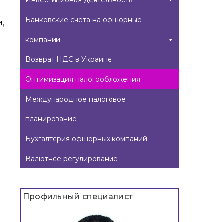
Инвестиционая деятельность
Банковские счета на офшорные
,
компании
Возврат НДС в Украине
Оптимизация налогообложения
Международное налоговое
планирование
Бухгалтерия офшорных компаний
Валютное регулирование
Профильный специалист