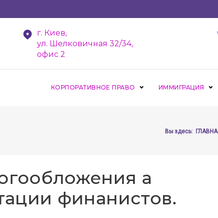
г. Киев,
ул. Шелковичная 32/34,
офис 2
КОРПОРАТИВНОЕ ПРАВО
ИММИГРАЦИЯ
Вы здесь:
ГЛАВНА
огообложения а
тации финанистов.