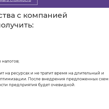
ства с компанией
олучить:
 налогов;
т на ресурсах и не тратит время на длительный и
 оптимизации. После внедрения предложенных схем
сти предприятия будет очевидной.