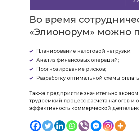
Во время сотрудниче
«Элионорум» можно п
Планирование налоговой нагрузки;
Анализ финансовых операций;
Прогнозирование рисков;
Разработку оптимальной схемы оплаты
Также предприятие значительно экономи
трудоемкий процесс расчета налогов и
эффективность коммерческой деятельно