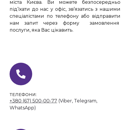
міста Києва. Ви можете безпосередньо
під’їхати до нас у офіс, зв’язатись з нашими
спеціалістами по телефону або відправити
нам запит через форму замовлення
послуги, яка Вас цікавить.
ТЕЛЕФОНИ:
+380 (67) 500-00-77
(Viber, Telegram,
WhatsApp)