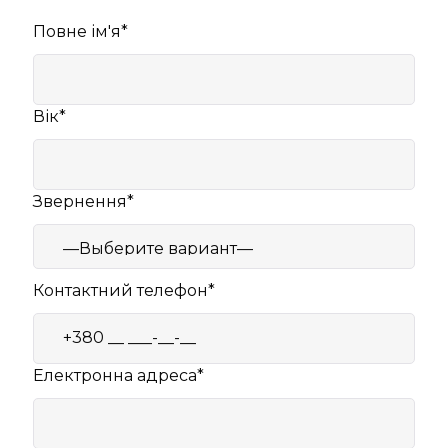
Повне ім'я*
Вік*
Звернення*
Контактний телефон*
Електронна адреса*