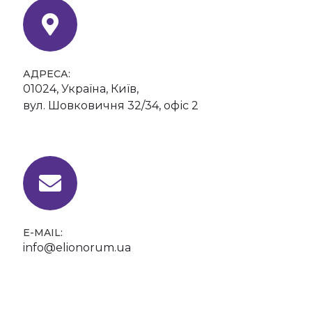
АДРЕСА:
01024, Україна, Київ,
вул. Шовковичня 32/34, офіс 2
E-MAIL:
info@elionorum.ua