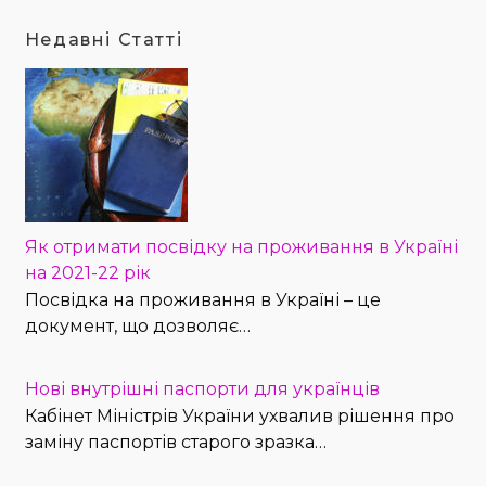
Недавні Статті
Як отримати посвідку на проживання в Україні
на 2021-22 рік
Посвідка на проживання в Україні – це
документ, що дозволяє…
Нові внутрішні паспорти для українців
Кабінет Міністрів України ухвалив рішення про
заміну паспортів старого зразка…