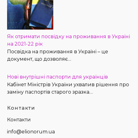
Як отримати посвідку на проживання в Україні
на 2021-22 рік
Посвідка на проживання в Україні – це
документ, що дозволяє…
Нові внутрішні паспорти для українців
Кабінет Міністрів України ухвалив рішення про
заміну паспортів старого зразка…
Контакти
Контакти
info@elionorum.ua