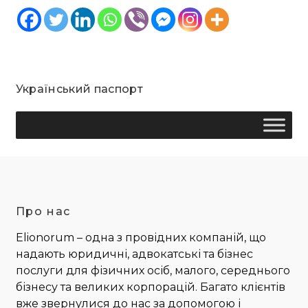
Український паспорт
Про нас
Elionorum – одна з провідних компаній, що
надають юридичні, адвокатські та бізнес
послуги для фізичних осіб, малого, середнього
бізнесу та великих корпорацій. Багато клієнтів
вже звернулися до нас за допомогою і