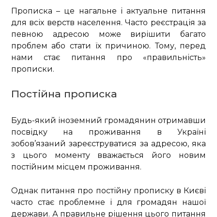
Прописка – це нагальне і актуальне питання
для всіх верств населення. Часто реєстрація за
певною адресою може вирішити багато
проблем або стати їх причиною. Тому, перед
нами стає питання про «правильність»
прописки.
Постійна прописка
Будь-який іноземний громадянин отримавши
посвідку на проживання в Україні
зобов’язаний зареєструватися за адресою, яка
з цього моменту вважається його новим
постійним місцем проживання.
Однак питання про постійну прописку в Києві
часто стає проблемне і для громадян нашої
держави. А правильне рішення цього питання