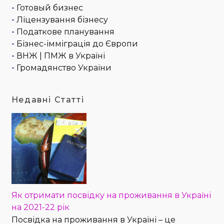
-
Готовый бизнес
-
Ліцензування бізнесу
-
Податкове планування
-
Бізнес-імміграція до Європи
-
ВНЖ | ПМЖ в Україні
-
Громадянство України
Недавні Статті
Як отримати посвідку на проживання в Україні
на 2021-22 рік
Посвідка на проживання в Україні – це