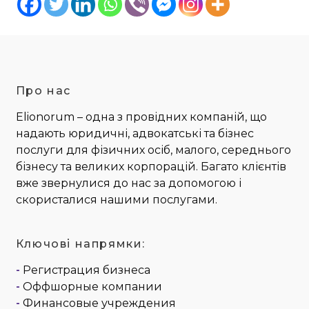
Про нас
Elionorum – одна з провідних компаній, що
надають юридичні, адвокатські та бізнес
послуги для фізичних осіб, малого, середнього
бізнесу та великих корпорацій. Багато клієнтів
вже звернулися до нас за допомогою і
скористалися нашими послугами.
Ключові напрямки:
-
Регистрация бизнеса
-
Оффшорные компании
-
Финансовые учреждения