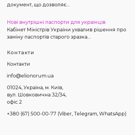
документ, що дозволяє…
Нові внутрішні паспорти для українців
Кабінет Міністрів України ухвалив рішення про
заміну паспортів старого зразка…
Контакти
Контакти
info@elionorum.ua
01024, Україна, м. Київ,
вул. Шовковична 32/34,
офіс 2
+380 (67) 500-00-77
(Viber, Telegram, WhatsApp)