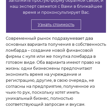
заполнить простую форму обратной связи, и
наш эксперт свяжется с Вами в ближайшее
время и проконсультирует Вас.
Узнать стоимость
Современный рынок подразумевает два
основных варианта получения в собственность
ломбарда – создание новой финансовой
фирмы с нуля или же покупка ломбарда в
готовом виде. Оба варианта имеют право на
жизнь: одни бизнесмены предпочитают
экономить время на учреждение и
регистрацию, другие, в свою очередь, не
согласны на предприятие, полученное из
чьих-то рук, поскольку хотят иметь
уникальный бизнес, полностью
соответствующий запросам и вкусам.