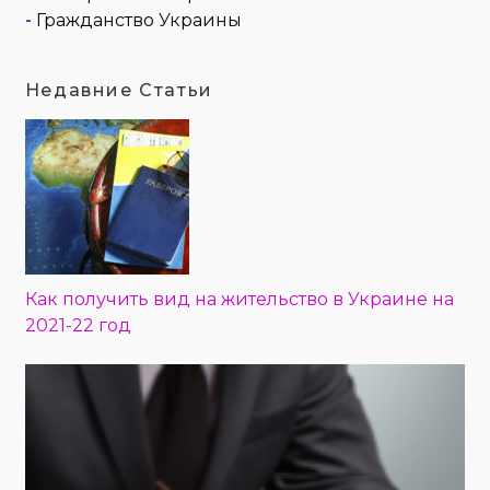
-
Гражданство Украины
Недавние Статьи
Как получить вид на жительство в Украине на
2021-22 год