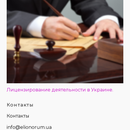
Лицензирование деятельности в Украине.
Контакты
Контакты
info@elionorum.ua