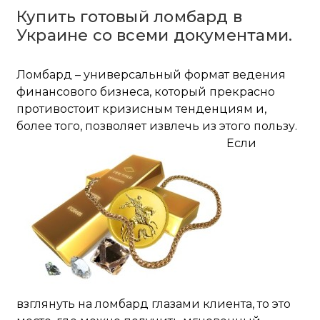
Купить готовый ломбард в
Украине со всеми документами.
Ломбард – универсальный формат ведения
финансового бизнеса, который прекрасно
противостоит кризисным тенденциям и,
более того, позволяет извлечь из этого пользу.
Если
взглянуть на ломбард глазами клиента, то это