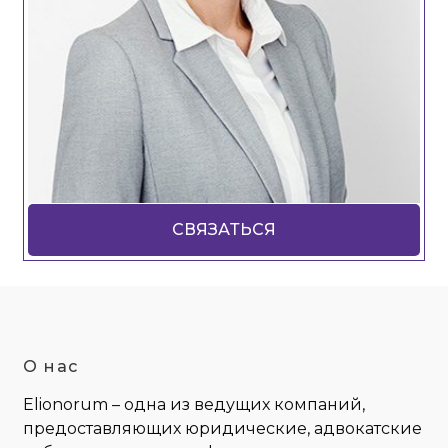
СВЯЗАТЬСЯ
О нас
Elionorum – одна из ведущих компаний,
предоставляющих юридические, адвокатские