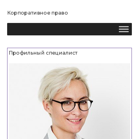
Корпоративное право
Профильный специалист