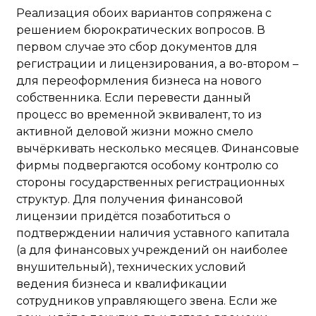
Реализация обоих вариантов сопряжена с
решением бюрократических вопросов. В
первом случае это сбор документов для
регистрации и лицензирования, а во-втором –
для переоформления бизнеса на нового
собственника. Если перевести данный
процесс во временной эквивалент, то из
активной деловой жизни можно смело
вычёркивать несколько месяцев. Финансовые
фирмы подвергаются особому контролю со
стороны государственных регистрационных
структур. Для получения финансовой
лицензии придётся позаботиться о
подтверждении наличия уставного капитала
(а для финансовых учреждений он наиболее
внушительный), технических условий
ведения бизнеса и квалификации
сотрудников управляющего звена. Если же