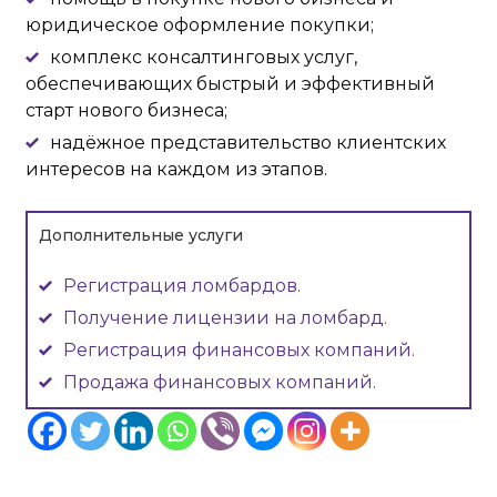
юридическое оформление покупки;
комплекс консалтинговых услуг,
обеспечивающих быстрый и эффективный
старт нового бизнеса;
надёжное представительство клиентских
интересов на каждом из этапов.
Дополнительные услуги
Регистрация ломбардов.
Получение лицензии на ломбард.
Регистрация финансовых компаний.
Продажа финансовых компаний.