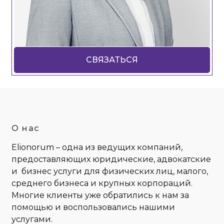
СВЯЗАТЬСЯ
О нас
Elionorum – одна из ведущих компаний,
предоставляющих юридические, адвокатские
и бизнес услуги для физических лиц, малого,
среднего бизнеса и крупных корпораций.
Многие клиенты уже обратились к нам за
помощью и воспользовались нашими
услугами.