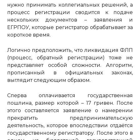
нужно принимать коллегиальных решений, а
процесс регистрации сводится к подаче
нескольких документов – заявления и
ЕГРПОУ, которые регистратор обрабатывает за
короткое время.
Логично предположить, что ликвидация ФЛП
(процесс, обратный регистрации) тоже не
представляет особой сложности. Алгоритм,
прописанный в официальных законах,
выглядит следующим образом.
Сперва оплачивается государственная
пошлина, размер которой – 17 гривен. После
этого составляется заявление о намерении
прекратить предпринимательскую
деятельность, которое впоследствии отдаётся
государственному регистратору. После этого в