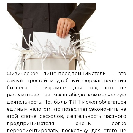
Физическое лицо-предприниматель – это
самый простой и удобный формат ведения
бизнеса в Украине для тех, кто не
рассчитывает на масштабную коммерческую
деятельность. Прибыль ФЛП может облагаться
единым налогом, что позволяет сэкономить на
этой статье расходов, деятельность частного
предпринимателя очень легко
переориентировать, поскольку для этого не