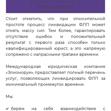
Узнать стоимость
Стоит отметить, что при относительной
простоте процесс ликвидации ФЛП может
отнять массу сил. Тем более, гарантировать
отсутствие ошибок и положительный
результат с первого раза способен только
квалифицированный юрист, а это напрямую
сопряжено с напрасными тратами времени.
Международная юридическая компания
«Элионорум» предоставляет полный перечень
услуг, позволяющих ликвидировать ФЛП за
минимальный промежуток времени.
Мы:
берём на себя взаимодействие с