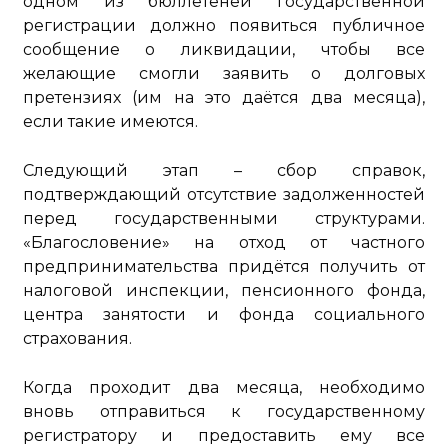
одном из бюллетеней государственной
регистрации должно появиться публичное
сообщение о ликвидации, чтобы все
желающие смогли заявить о долговых
претензиях (им на это даётся два месяца),
если такие имеются.
Следующий этап – сбор справок,
подтверждающий отсутствие задолженностей
перед государственными структурами.
«Благословение» на отход от частного
предпринимательства придётся получить от
налоговой инспекции, пенсионного фонда,
центра занятости и фонда социального
страхования.
Когда проходит два месяца, необходимо
вновь отправиться к государственному
регистратору и предоставить ему все