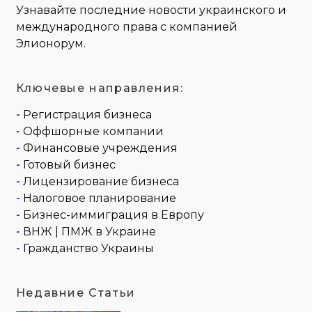
Узнавайте последние новости украинского и
международного права с компанией
Элионорум.
Ключевые направления:
-
Регистрация бизнеса
-
Оффшорные компании
-
Финансовые учреждения
-
Готовый бизнес
-
Лицензирование бизнеса
-
Налоговое планирование
-
Бизнес-иммиграция в Европу
-
ВНЖ | ПМЖ в Украине
-
Гражданство Украины
Недавние Статьи