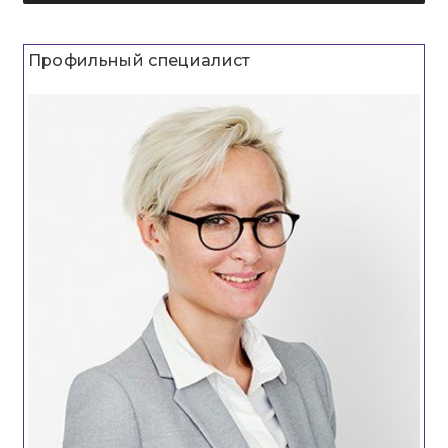
Профильный специалист