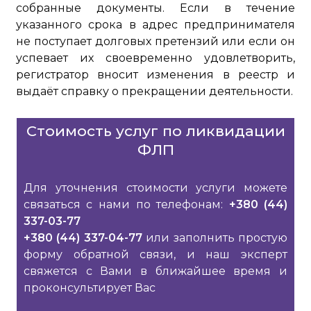
собранные документы. Если в течение
указанного срока в адрес предпринимателя
не поступает долговых претензий или если он
успевает их своевременно удовлетворить,
регистратор вносит изменения в реестр и
выдаёт справку о прекращении деятельности.
Стоимость услуг по ликвидации
ФЛП
Для уточнения стоимости услуги можете
связаться с нами по телефонам:
+380 (44)
337-03-77
+380 (44) 337-04-77
или заполнить простую
форму обратной связи, и наш эксперт
свяжется с Вами в ближайшее время и
проконсультирует Вас