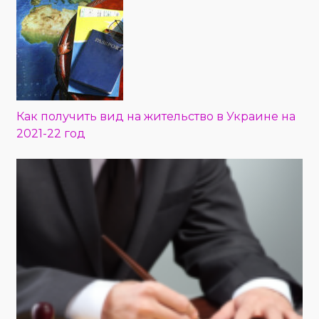
Как получить вид на жительство в Украине на
2021-22 год