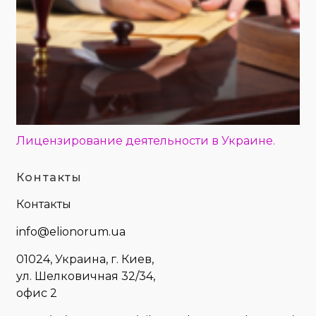
Лицензирование деятельности в Украине.
Контакты
Контакты
info@elionorum.ua
01024, Украина, г. Киев,
ул. Шелковичная 32/34,
офис 2