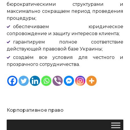
бюрократическими структурами и
максимально сокращаем период проведения
процедуры;
обеспечиваем юридическое
сопровождение и защиту интересов клиента;
гарантируем полное соответствие
действующей правовой базе Украины;
создаём все условия для честного и
прозрачного сотрудничества.
Корпоративное право