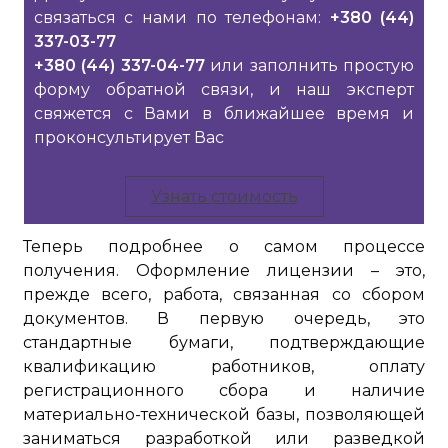
связаться с нами по телефонам:
+380 (44)
337-03-77
+380 (44) 337-04-77
или заполнить простую
форму обратной связи, и наш эксперт
свяжется с Вами в ближайшее время и
проконсультирует Вас
Узнать стоимость
Теперь подробнее о самом процессе
получения. Оформление лицензии – это,
прежде всего, работа, связанная со сбором
документов. В первую очередь, это
стандартные бумаги, подтверждающие
квалификацию работников, оплату
регистрационного сбора и наличие
материально-технической базы, позволяющей
заниматься разработкой или разведкой