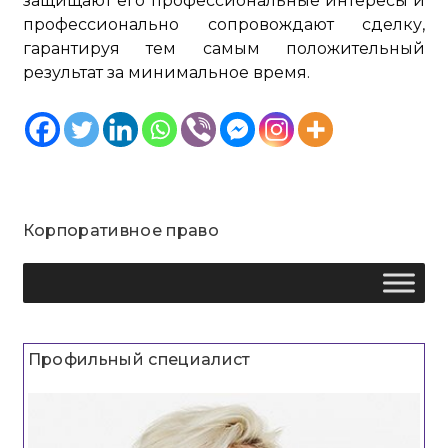
защищают его профессиональные интересы и
профессионально сопровождают сделку,
гарантируя тем самым положительный
результат за минимальное время.
Корпоративное право
Профильный специалист