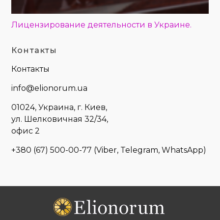
Лицензирование деятельности в Украине.
Контакты
Контакты
info@elionorum.ua
01024, Украина, г. Киев,
ул. Шелковичная 32/34,
офис 2
+380 (67) 500-00-77
(Viber, Telegram, WhatsApp)