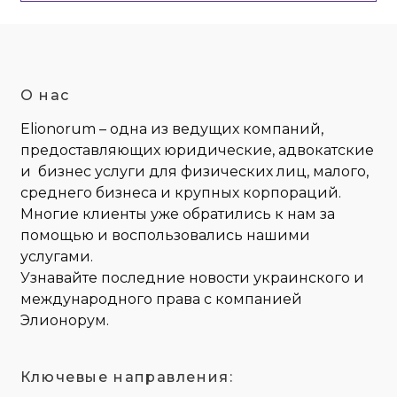
О нас
Elionorum – одна из ведущих компаний,
предоставляющих юридические, адвокатские
и бизнес услуги для физических лиц, малого,
среднего бизнеса и крупных корпораций.
Многие клиенты уже обратились к нам за
помощью и воспользовались нашими
услугами.
Узнавайте последние новости украинского и
международного права с компанией
Элионорум.
Ключевые направления: