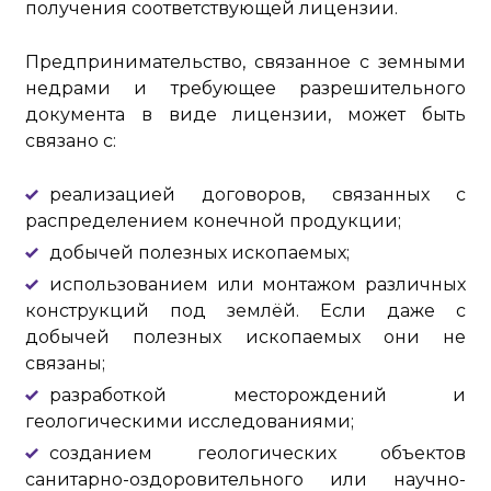
получения соответствующей лицензии.
Предпринимательство, связанное с земными
недрами и требующее разрешительного
документа в виде лицензии, может быть
связано с:
реализацией договоров, связанных с
распределением конечной продукции;
добычей полезных ископаемых;
использованием или монтажом различных
конструкций под землёй. Если даже с
добычей полезных ископаемых они не
связаны;
разработкой месторождений и
геологическими исследованиями;
созданием геологических объектов
санитарно-оздоровительного или научно-