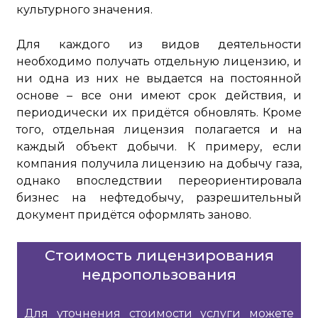
культурного значения.
Для каждого из видов деятельности
необходимо получать отдельную лицензию, и
ни одна из них не выдается на постоянной
основе – все они имеют срок действия, и
периодически их придётся обновлять. Кроме
того, отдельная лицензия полагается и на
каждый объект добычи. К примеру, если
компания получила лицензию на добычу газа,
однако впоследствии переориентировала
бизнес на нефтедобычу, разрешительный
документ придётся оформлять заново.
Стоимость лицензирования
недропользования
Для уточнения стоимости услуги можете