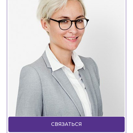
СВЯЗАТЬСЯ