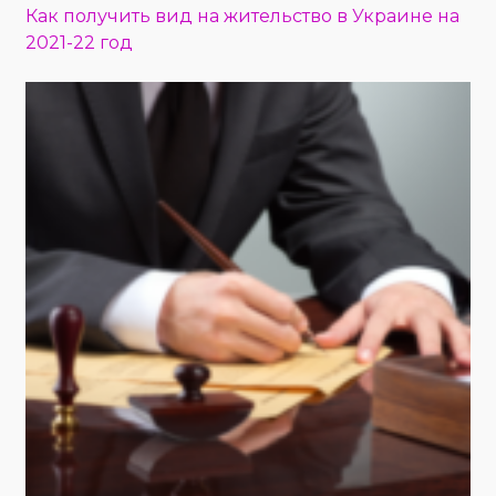
Как получить вид на жительство в Украине на
2021-22 год