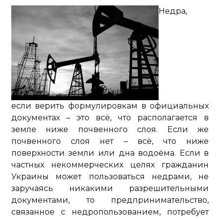
Недра,
если верить формулировкам в официальных
документах – это всё, что располагается в
земле ниже почвенного слоя. Если же
почвенного слоя нет – всё, что ниже
поверхности земли или дна водоёма. Если в
частных некоммерческих целях гражданин
Украины может пользоваться недрами, не
заручаясь никакими разрешительными
документами, то предпринимательство,
связанное с недропользованием, потребует