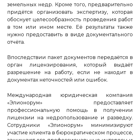
земельных недр. Кроме того, предварительно
придётся организовать экспертизу, которая
обоснует целесообразность проведения работ
в том или ином месте. Её результаты также
нужно предоставить в виде документального
отчёта.
Впоследствии пакет документов передаётся в
орган лицензирования, который выдаёт
разрешение на работу, если не находит в
документах неточностей или ошибок.
Международная юридическая компания
«Элионорум» предоставляет
профессиональную помощь в получении
лицензии на недропользование и разведку.
Сотрудники «Элионорум» минимизируют
участие клиента в бюрократическом процессе,