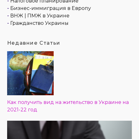
-
Налоговое планирование
-
Бизнес-иммиграция в Европу
-
ВНЖ | ПМЖ в Украине
-
Гражданство Украины
Недавние Статьи
Как получить вид на жительство в Украине на
2021-22 год