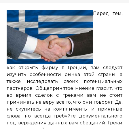
Перед тем,
как открыть фирму в Греции, вам следует
изучить особенности рынка этой страны, а
также исследовать своих потенциальных
партнеров. Общепринятое мнение гласит, что
во время сделок с греками вам не стоит
принимать на веру все то, что они говорят. Да,
не скупитесь на комплименты и приятные
слова, но всегда требуйте документального
подтверждения данных вам обещаний. Греки