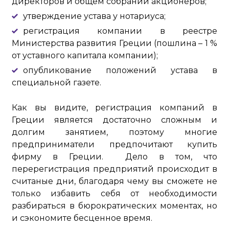
директоров и общем собрании акционеров;
утверждение устава у нотариуса;
регистрация компании в реестре
Министерства развития Греции (пошлина – 1 %
от уставного капитала компании);
опубликование положений устава в
специальной газете.
Как вы видите, регистрация компаний в
Греции является достаточно сложным и
долгим занятием, поэтому многие
предприниматели предпочитают купить
фирму в Греции. Дело в том, что
перерегистрация предприятий происходит в
считаные дни, благодаря чему вы сможете не
только избавить себя от необходимости
разбираться в бюрократических моментах, но
и сэкономите бесценное время.