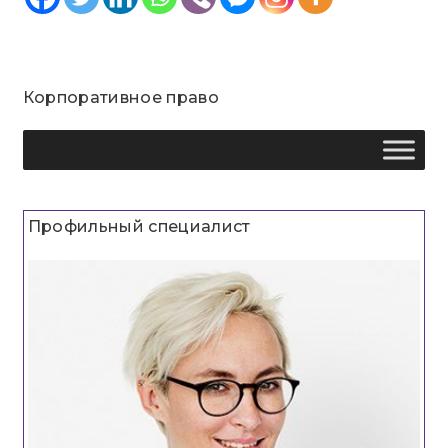
Корпоративное право
Профильный специалист