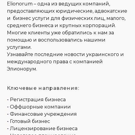
Elionorum – одна из ведущих компаний,
предоставляющих юридические, адвокатские
и бизнес услуги для физических лиц, малого,
среднего бизнеса и крупных корпораций.
Многие клиенты уже обратились к нам за
помощью и воспользовались нашими
услугами.
Узнавайте последние новости украинского и
международного права с компанией
Элионорум.
Ключевые направления:
-
Регистрация бизнеса
-
Оффшорные компании
-
Финансовые учреждения
-
Готовый бизнес
-
Лицензирование бизнеса