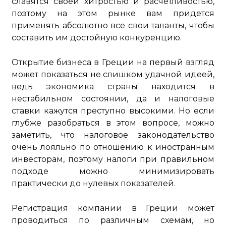
славятся своей хитростью и расчетливостью,
поэтому на этом рынке вам придется
применять абсолютно все свои таланты, чтобы
составить им достойную конкуренцию.
Открытие бизнеса в Греции на первый взгляд
может показаться не слишком удачной идеей,
ведь экономика страны находится в
нестабильном состоянии, да и налоговые
ставки кажутся преступно высокими. Но если
глубже разобраться в этом вопросе, можно
заметить, что налоговое законодательство
очень лояльно по отношению к иностранным
инвесторам, поэтому налоги при правильном
подходе можно минимизировать
практически до нулевых показателей.
Регистрация компании в Греции может
проводиться по различным схемам, но