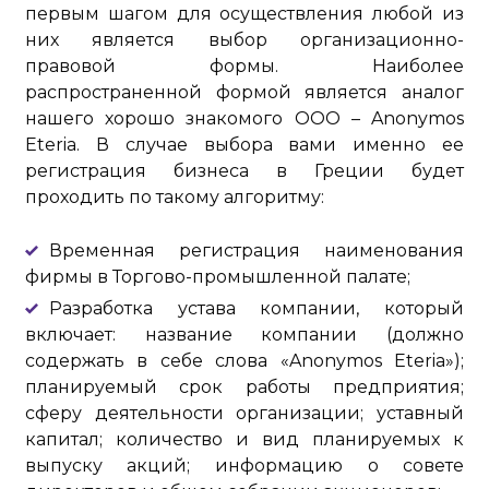
первым шагом для осуществления любой из
них является выбор организационно-
правовой формы. Наиболее
распространенной формой является аналог
нашего хорошо знакомого ООО – Anonymos
Eteria. В случае выбора вами именно ее
регистрация бизнеса в Греции будет
проходить по такому алгоритму:
Временная регистрация наименования
фирмы в Торгово-промышленной палате;
Разработка устава компании, который
включает: название компании (должно
содержать в себе слова «Anonymos Eteria»);
планируемый срок работы предприятия;
сферу деятельности организации; уставный
капитал; количество и вид планируемых к
выпуску акций; информацию о совете