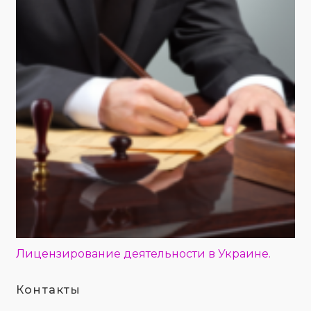
Лицензирование деятельности в Украине.
Контакты