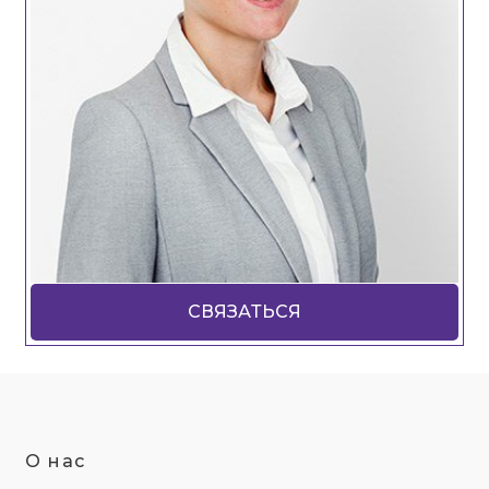
СВЯЗАТЬСЯ
О нас