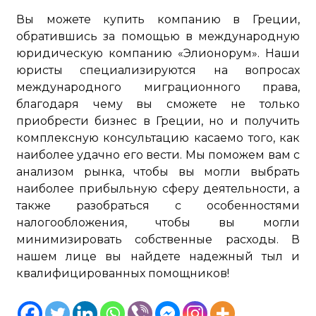
Вы можете купить компанию в Греции,
обратившись за помощью в международную
юридическую компанию «Элионорум». Наши
юристы специализируются на вопросах
международного миграционного права,
благодаря чему вы сможете не только
приобрести бизнес в Греции, но и получить
комплексную консультацию касаемо того, как
наиболее удачно его вести. Мы поможем вам с
анализом рынка, чтобы вы могли выбрать
наиболее прибыльную сферу деятельности, а
также разобраться с особенностями
налогообложения, чтобы вы могли
минимизировать собственные расходы. В
нашем лице вы найдете надежный тыл и
квалифицированных помощников!