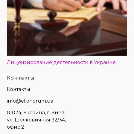
Лицензирование деятельности в Украине.
Контакты
Контакты
info@elionorum.ua
01024, Украина, г. Киев,
ул. Шелковичная 32/34,
офис 2