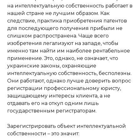
на интеллектуальную собственность работает в
нашей стране не лучшим образом. Как
следствие, практика приобретения патентов
для последующего получения прибыли не
слишком распространена. Чаще всего
изобретения легализуют на западе, чтобы
именно там найти им наиболее рентабельное
применение. Это, однако, не означает, что
украинские законы, охраняющие
интеллектуальную собственность, бесполезны.
Они работают, однако лучше доверить вопрос
регистрации профессиональному юристу,
защищающему интересы клиента, а не
отдавать его на откуп одним лишь
государственным регистраторам.
Зарегистрировать объект интеллектуальной
собственности – это значит: