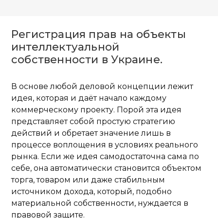
Регистрация прав на объекты
интеллектуальной
собственности в Украине.
В основе любой деловой концепции лежит
идея, которая и даёт начало каждому
коммерческому проекту. Порой эта идея
представляет собой простую стратегию
действий и обретает значение лишь в
процессе воплощения в условиях реального
рынка. Если же идея самодостаточна сама по
себе, она автоматически становится объектом
торга, товаром или даже стабильным
источником дохода, который, подобно
материальной собственности, нуждается в
правовой защите.