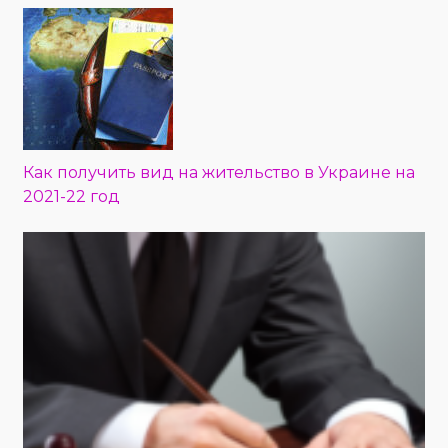
Как получить вид на жительство в Украине на
2021-22 год