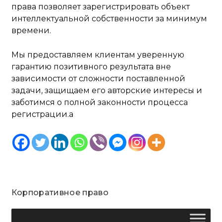
права позволяет зарегистрировать объект
интеллектуальной собственности за минимум
времени.
Мы предоставляем клиентам уверенную
гарантию позитивного результата вне
зависимости от сложности поставленной
задачи, защищаем его авторские интересы и
заботимся о полной законности процесса
регистрации.a
Корпоративное право