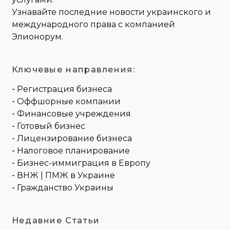
Узнавайте последние новости украинского и
международного права с компанией
Элионорум.
Ключевые направления:
-
Регистрация бизнеса
-
Оффшорные компании
-
Финансовые учреждения
-
Готовый бизнес
-
Лицензирование бизнеса
-
Налоговое планирование
-
Бизнес-иммиграция в Европу
-
ВНЖ | ПМЖ в Украине
-
Гражданство Украины
Недавние Статьи