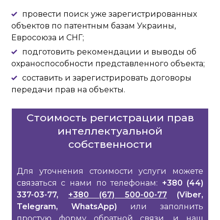
провести поиск уже зарегистрированных
объектов по патентным базам Украины,
Евросоюза и СНГ;
подготовить рекомендации и выводы об
охраноспособности представленного объекта;
составить и зарегистрировать договоры
передачи прав на объекты.
Стоимость регистрации прав
интеллектуальной
собственности
Для уточнения стоимости услуги можете
связаться с нами по телефонам:
+380 (44)
337-03-77,
+380 (67) 500-00-77
(Viber,
Telegram, WhatsApp)
или заполнить
простую форму обратной связи, и наш