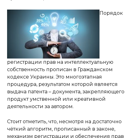
Порядок
регистрации прав на интеллектуальную
собственность прописан в Гражданском
кодексе Украины. Это многоэтапная
процедура, результатом которой является
выдача патента – документа, закрепляющего
продукт умственной или креативной
деятельности за автором.
Стоит отметить, что, несмотря на достаточно
чёткий алгоритм, прописанный в законе,
механизм регистрации и обеспечения прав