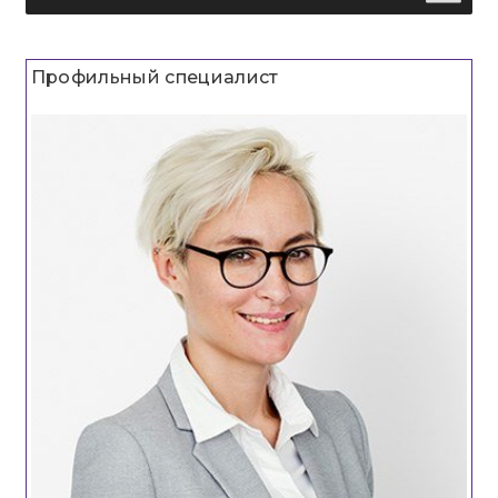
Профильный специалист