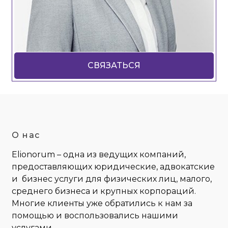
СВЯЗАТЬСЯ
О нас
Elionorum – одна из ведущих компаний,
предоставляющих юридические, адвокатские
и бизнес услуги для физических лиц, малого,
среднего бизнеса и крупных корпораций.
Многие клиенты уже обратились к нам за
помощью и воспользовались нашими
услугами.