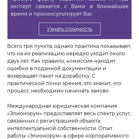
эксперт свяжется с Вами в ближайшее
время и проконсультирует Вас
Узнать стоимость
Всего три пункта, однако практика показывает,
что на их реализацию нередко уходит около
двух лет. Как правило, комиссия находит
ошибки в поданной документации и
возвращает пакет на доработку. С
практической точки зрения, это значит, что
процесс необходимо начинать заново.
Международная юридическая компания
«Элионорум» предоставляет весь спектр услуг,
связанных с регистрацией объекта
интеллектуальной собственности. Опыт
работы «Элионорум» в сфере корпоративного