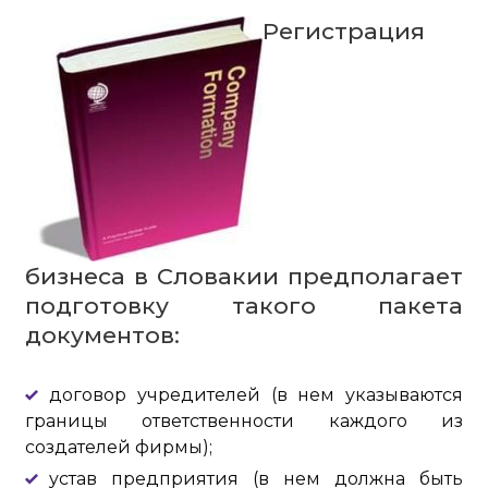
Регистрация
бизнеса в Словакии предполагает
подготовку такого пакета
документов:
договор учредителей (в нем указываются
границы ответственности каждого из
создателей фирмы);
устав предприятия (в нем должна быть