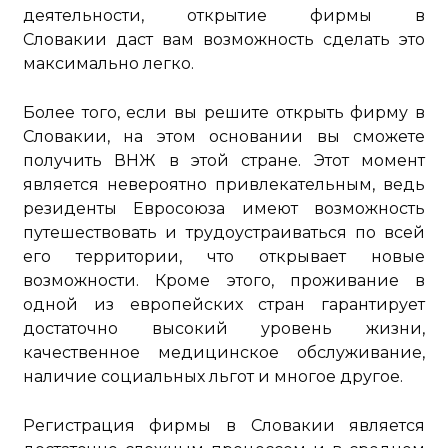
деятельности, открытие фирмы в
Словакии даст вам возможность сделать это
максимально легко.
Более того, если вы решите открыть фирму в
Словакии, на этом основании вы сможете
получить ВНЖ в этой стране. Этот момент
является невероятно привлекательным, ведь
резиденты Евросоюза имеют возможность
путешествовать и трудоустраиваться по всей
его территории, что открывает новые
возможности. Кроме этого, проживание в
одной из европейских стран гарантирует
достаточно высокий уровень жизни,
качественное медицинское обслуживание,
наличие социальных льгот и многое другое.
Регистрация фирмы в Словакии является