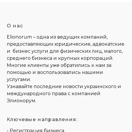
О нас
Elionorum – одна из ведущих компаний,
предоставляющих юридические, адвокатские
и бизнес услуги для физических лиц, малого,
среднего бизнеса и крупных корпораций.
Многие клиенты уже обратились к нам за
помощью и воспользовались нашими
услугами.
Узнавайте последние новости украинского и
международного права с компанией
Элионорум.
Ключевые направления:
-
Регистрация бизнеса