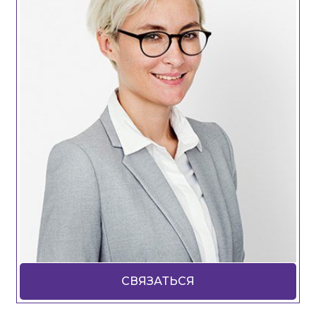
СВЯЗАТЬСЯ