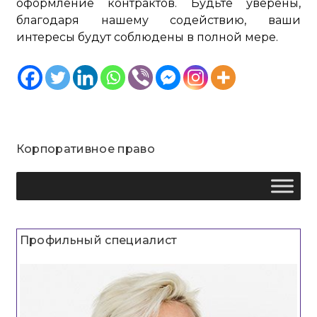
оформление контрактов. Будьте уверены,
благодаря нашему содействию, ваши
интересы будут соблюдены в полной мере.
Корпоративное право
Профильный специалист