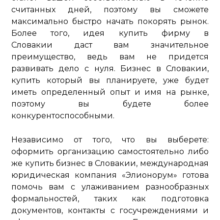
считанных дней, поэтому вы сможете
максимально быстро начать покорять рынок.
Более того, идея купить фирму в
Словакии даст вам значительное
преимущество, ведь вам не придется
развивать дело с нуля. Бизнес в Словакии,
купить который вы планируете, уже будет
иметь определенный опыт и имя на рынке,
поэтому вы будете более
конкурентоспособными.
Независимо от того, что вы выберете:
оформить организацию самостоятельно либо
же купить бизнес в Словакии, международная
юридическая компания «Элионорум» готова
помочь вам с улаживанием разнообразных
формальностей, таких как подготовка
документов, контакты с госучреждениями и