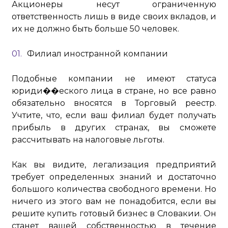
Акционеры несут ограниченную
ответственность лишь в виде своих вкладов, и
их не должно быть больше 50 человек.
Филиал иностранной компании
Подобные компании не имеют статуса
юриди��еского лица в стране, но все равно
обязательно вносятся в Торговый реестр.
Учтите, что, если ваш филиал будет получать
прибыль в других странах, вы сможете
рассчитывать на налоговые льготы.
Как вы видите, легализация предприятий
требует определенных знаний и достаточно
большого количества свободного времени. Но
ничего из этого вам не понадобится, если вы
решите купить готовый бизнес в Словакии. Он
станет вашей собственностью в течение