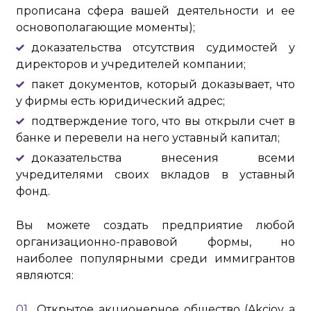
прописана сфера вашей деятельности и ее
основополагающие моменты);
доказательства отсутствия судимостей у
директоров и учредителей компании;
пакет документов, который доказывает, что
у фирмы есть юридический адрес;
подтверждение того, что вы открыли счет в
банке и перевели на него уставный капитал;
доказательства внесения всеми
учредителями своих вкладов в уставный
фонд.
Вы можете создать предприятие любой
организационно-правовой формы, но
наиболее популярными среди иммигрантов
являются:
Открытое акционерное общество (Akciov a