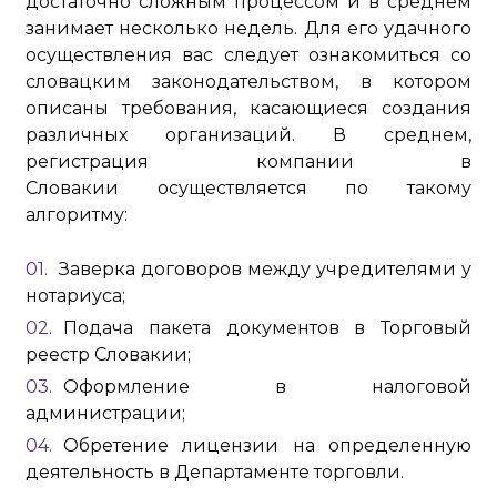
достаточно сложным процессом и в среднем
занимает несколько недель. Для его удачного
осуществления вас следует ознакомиться со
словацким законодательством, в котором
описаны требования, касающиеся создания
различных организаций. В среднем,
регистрация компании в
Словакии осуществляется по такому
алгоритму:
Заверка договоров между учредителями у
нотариуса;
Подача пакета документов в Торговый
реестр Словакии;
Оформление в налоговой
администрации;
Обретение лицензии на определенную
деятельность в Департаменте торговли.