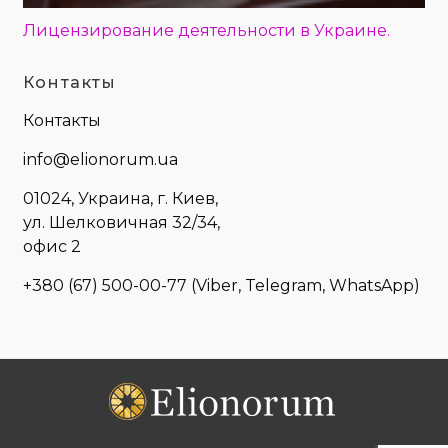
Лицензирование деятельности в Украине.
Контакты
Контакты
info@elionorum.ua
01024, Украина, г. Киев,
ул. Шелковичная 32/34,
офис 2
+380 (67) 500-00-77
(Viber, Telegram, WhatsApp)