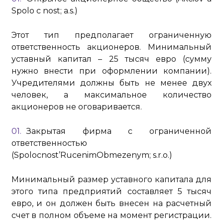
Spolo c nost; a.s.)
Этот тип предполагает ограниченную
ответственность акционеров. Минимальный
уставный капитал – 25 тысяч евро (сумму
нужно внести при оформлении компании).
Учредителями должны быть не менее двух
человек, а максимальное количество
акционеров не оговаривается.
Закрытая фирма с ограниченной
ответственностью
(Spolocnost’RucenimObmezenym; s.r.o.)
Минимальный размер уставного капитала для
этого типа предприятий составляет 5 тысяч
евро, и он должен быть внесен на расчетный
счет в полном объеме на момент регистрации.