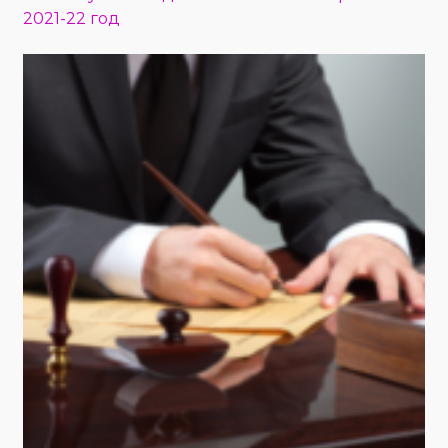
2021-22 год