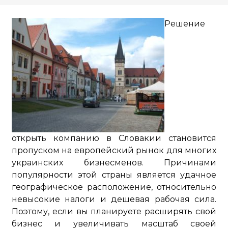
Решение
открыть компанию в Словакии становится
пропуском на европейский рынок для многих
украинских бизнесменов. Причинами
популярности этой страны является удачное
географическое расположение, относительно
невысокие налоги и дешевая рабочая сила.
Поэтому, если вы планируете расширять свой
бизнес и увеличивать масштаб своей