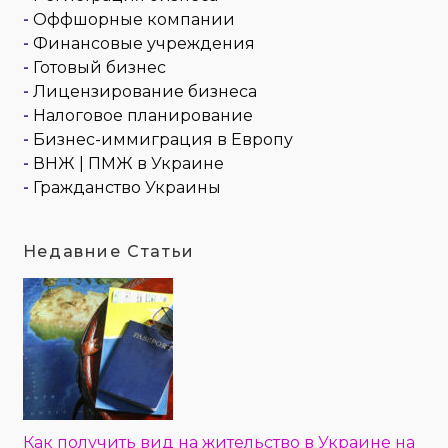
-
Оффшорные компании
-
Финансовые учреждения
-
Готовый бизнес
-
Лицензирование бизнеса
-
Налоговое планирование
-
Бизнес-иммиграция в Европу
-
ВНЖ | ПМЖ в Украине
-
Гражданство Украины
Недавние Статьи
Как получить вид на жительство в Украине на